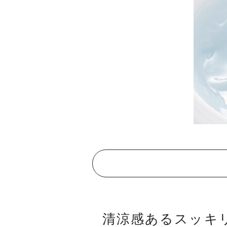
清涼感あるスッキ