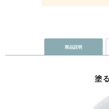
商品説明
塗