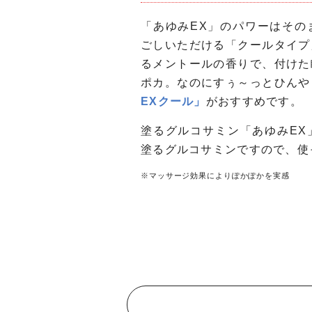
「あゆみEX」のパワーはその
ごしいただける「クールタイプ
るメントールの香りで、付けた
ポカ。なのにすぅ～っとひんや
EXクール」
がおすすめです。
塗るグルコサミン「あゆみEX
塗るグルコサミンですので、使
※マッサージ効果によりぽかぽかを実感