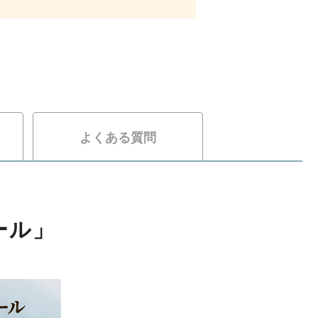
よくある質問
ール」