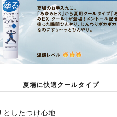
夏場に快適クールタイプ
リとしたつけ心地