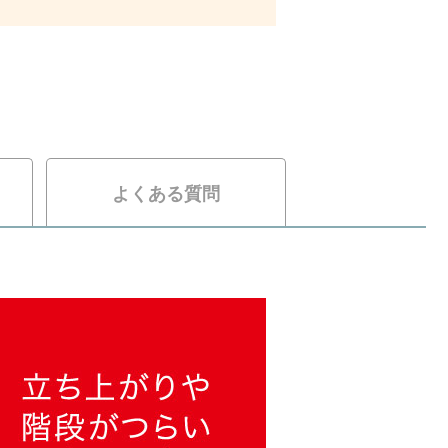
よくある質問