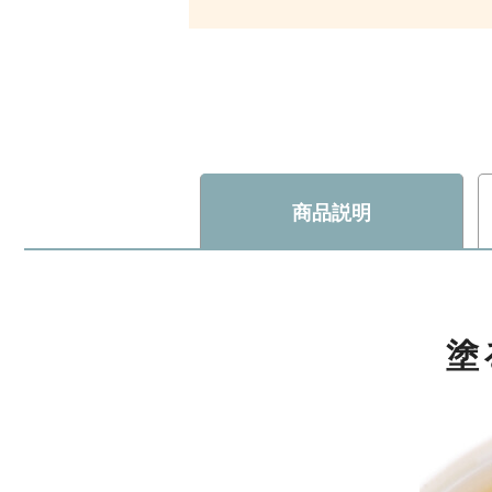
商品説明
塗