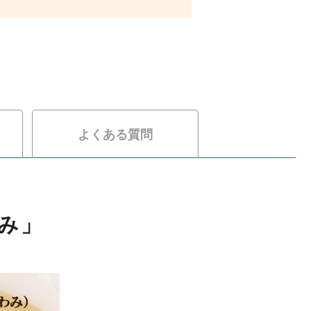
よくある質問
極み」