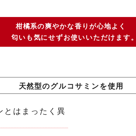
柑橘系の爽やかな香りが心地よく
匂いも気にせずお使いいただけます
天然型のグルコサミンを使用
ンとはまったく異