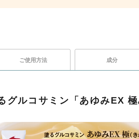
ご使用方法
成分
るグルコサミン「あゆみEX 