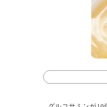
グルコサミンが10