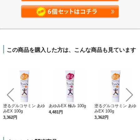
吸収力・浸透力が違う
この商品を購入した方は、こんな商品も見ています
塗るグルコサミン あゆ
あゆみEX 極み 100g
塗るグルコサミン あゆ
みEX 100g
みEX 100g
4,481円
3,362円
3,362円