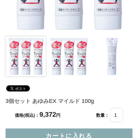
3個セット あゆみEX マイルド 100g
9,372
価格(税込)：
円
数量：