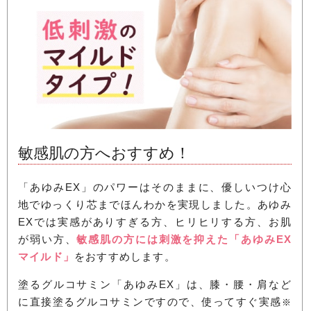
敏感肌の方へおすすめ！
「あゆみEX」のパワーはそのままに、優しいつけ心
地でゆっくり芯までほんわかを実現しました。あゆみ
EXでは実感がありすぎる方、ヒリヒリする方、お肌
が弱い方、
敏感肌の方には刺激を抑えた「あゆみEX
マイルド」
をおすすめします。
塗るグルコサミン「あゆみEX」は、膝・腰・肩など
に直接塗るグルコサミンですので、使ってすぐ実感
※