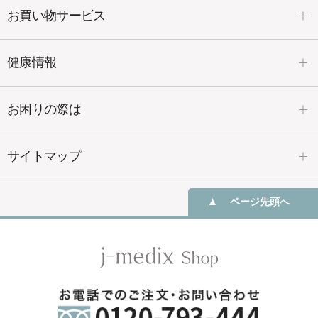
お買い物サービス
健康情報
お困りの際は
サイトマップ
ページ先頭へ