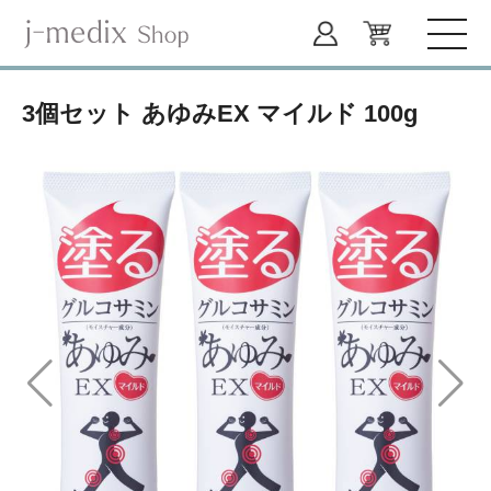
3個セット あゆみEX マイルド 100g