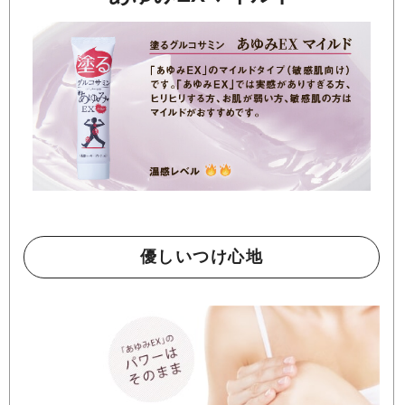
優しいつけ心地