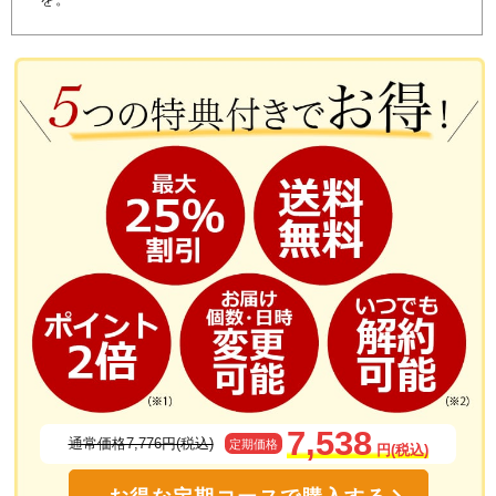
7,538
通常価格7,776円(税込)
定期価格
円(税込)