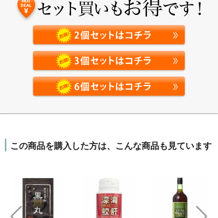
この商品を購入した方は、こんな商品も見ています