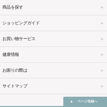
商品を探す
ショッピングガイド
お買い物サービス
健康情報
お困りの際は
サイトマップ
ページ先頭へ