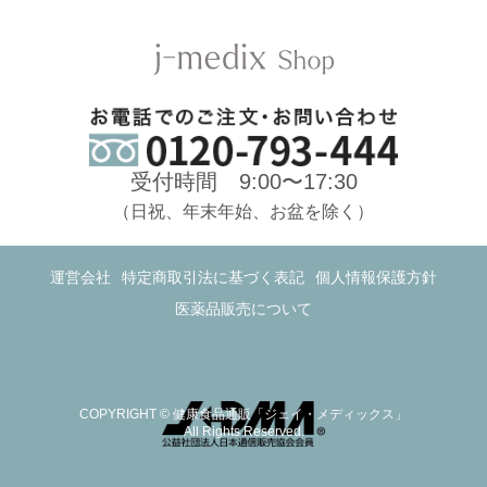
受付時間 9:00〜17:30
（日祝、年末年始、お盆を除く）
運営会社
特定商取引法に基づく表記
個人情報保護方針
医薬品販売について
COPYRIGHT © 健康食品通販「ジェイ・メディックス」
All Rights Reserved.