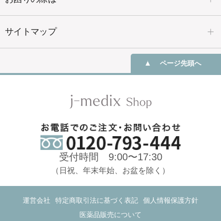
サイトマップ
ページ先頭へ
受付時間 9:00〜17:30
（日祝、年末年始、お盆を除く）
運営会社
特定商取引法に基づく表記
個人情報保護方針
医薬品販売について