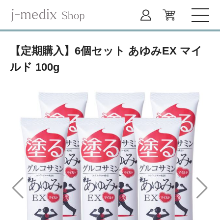
【定期購入】6個セット あゆみEX マイ
ルド 100g