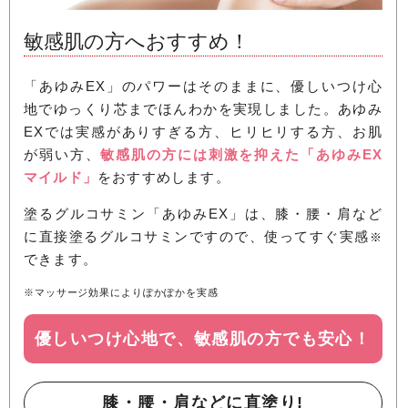
敏感肌の方へおすすめ！
「あゆみEX」のパワーはそのままに、優しいつけ心
地でゆっくり芯までほんわかを実現しました。あゆみ
EXでは実感がありすぎる方、ヒリヒリする方、お肌
が弱い方、
敏感肌の方には刺激を抑えた「あゆみEX
マイルド」
をおすすめします。
塗るグルコサミン「あゆみEX」は、膝・腰・肩など
に直接塗るグルコサミンですので、使ってすぐ実感
※
できます。
※マッサージ効果によりぽかぽかを実感
優しいつけ心地で、敏感肌の方でも安心！
膝・腰・肩などに直塗り!