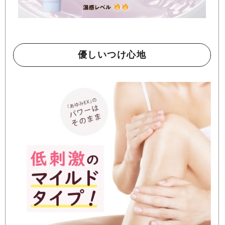
優しいつけ心地