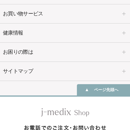
お買い物サービス
健康情報
お困りの際は
サイトマップ
ページ先頭へ