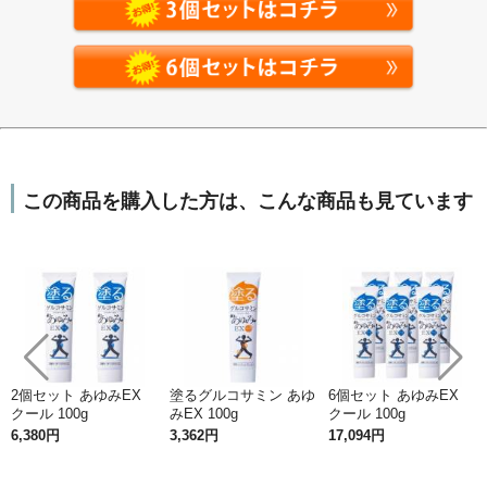
吸収力・浸透力が違う
この商品を購入した方は、こんな商品も見ています
2個セット あゆみEX
塗るグルコサミン あゆ
6個セット あゆみEX
クール 100g
みEX 100g
クール 100g
6,380円
3,362円
17,094円