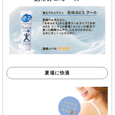
夏場に快適