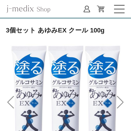
3個セット あゆみEX クール 100g