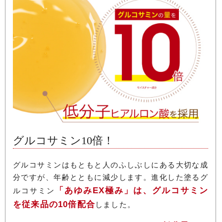
グルコサミン10倍！
グルコサミンはもともと人のふしぶしにある大切な成
分ですが、年齢とともに減少します。進化した塗るグ
「あゆみEX極み」は、グルコサミン
ルコサミン
を従来品の10倍配合
しました。