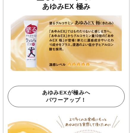
あゆみEX 極み
あゆみEXが極みへ
パワーアップ！