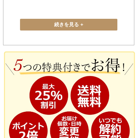
続きを見る
天然型グルコサミンを使用