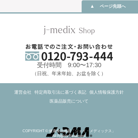
ページ先頭へ
受付時間 9:00〜17:30
（日祝、年末年始、お盆を除く）
運営会社
特定商取引法に基づく表記
個人情報保護方針
医薬品販売について
COPYRIGHT © 健康食品通販「ジェイ・メディックス」
All Rights Reserved.