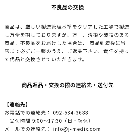
不良品の交換
商品は、厳しい製造管理基準をクリアした工場で製造
し万全を期しておりますが、万一、汚損や破損のある
商品、不良品をお届けした場合は、 商品到着後に当
店まで必ずご一報のうえ、ご返品下さい。責任を持っ
て代品と交換させていただきます。
商品返品・交換の際の連絡先・送付先
【連絡先】
お電話での連絡先：
092-534-3688
受付時間 9:00〜17:30（日・祝休）
メールでの連絡先：
info@j-medix.com