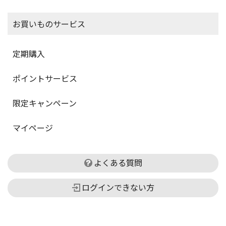
お買いものサービス
定期購入
ポイントサービス
限定キャンペーン
マイページ
よくある質問
ログインできない方