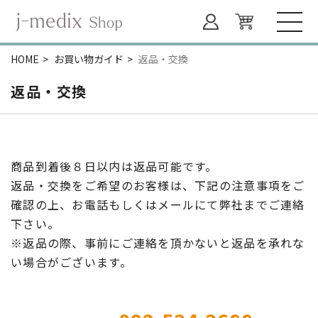
HOME
お買い物ガイド
返品・交換
返品・交換
商品到着後８日以内は返品可能です。
返品・交換をご希望のお客様は、下記の注意事項をご
確認の上、
お電話もしくはメールにて弊社までご連絡
下さい。
※返品の際、事前にご連絡を頂かないと返品を承れな
い場合がございます。