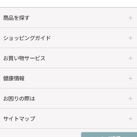
商品を探す
ショッピングガイド
お買い物サービス
健康情報
お困りの際は
サイトマップ