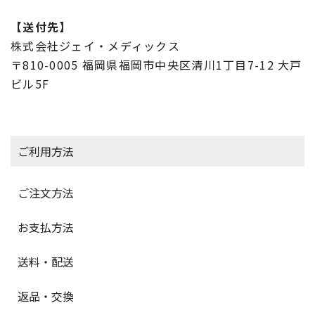
【送付先】
株式会社ジェイ・メディックス
〒810-0005 福岡県福岡市中央区清川1丁目7-12 大戸
ビル5F
ご利用方法
ご注文方法
お支払方法
送料・配送
返品・交換