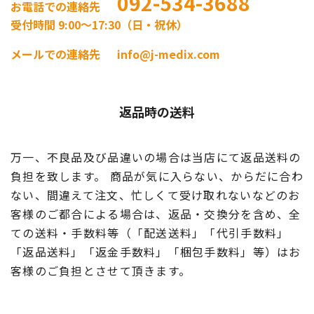
092-534-3688
お電話での連絡先
受付時間 9:00〜17:30（日・祝休）
メールでの連絡先
info@j-medix.com
返品時の送料
万一、不良品及び品違いの場合は当店にて返品送料の
負担を致します。 商品が気に入らない、からだに合わ
ない、間違えて注文、忙しくて受け取れないなどのお
客様のご都合による場合は、返品・交換分を含め、全
ての送料・手数料等（「配送送料」「代引手数料」
「返品送料」「返金手数料」「梱包手数料」等）はお
客様のご負担とさせて頂きます。