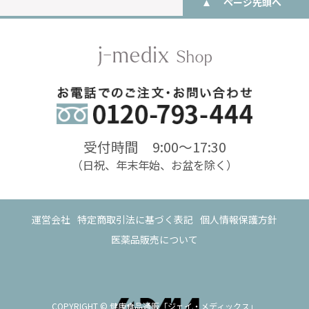
ページ先頭へ
受付時間 9:00〜17:30
（日祝、年末年始、お盆を除く）
運営会社
特定商取引法に基づく表記
個人情報保護方針
医薬品販売について
COPYRIGHT © 健康食品通販「ジェイ・メディックス」