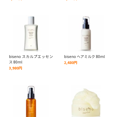
biseno スカルプエッセン
biseno ヘアミルク 80ml
ス 80ml
2,480円
3,980円