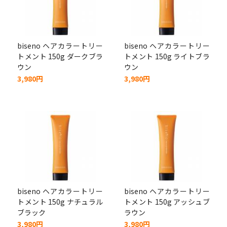
biseno ヘアカラートリー
biseno ヘアカラートリー
トメント 150g ダークブラ
トメント 150g ライトブラ
ウン
ウン
3,980円
3,980円
biseno ヘアカラートリー
biseno ヘアカラートリー
トメント 150g ナチュラル
トメント 150g アッシュブ
ブラック
ラウン
3,980円
3,980円