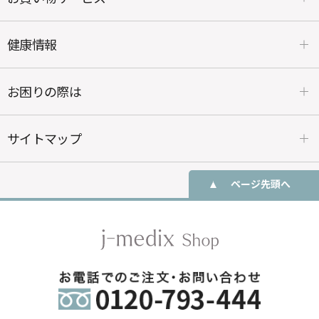
健康情報
お困りの際は
サイトマップ
ページ先頭へ