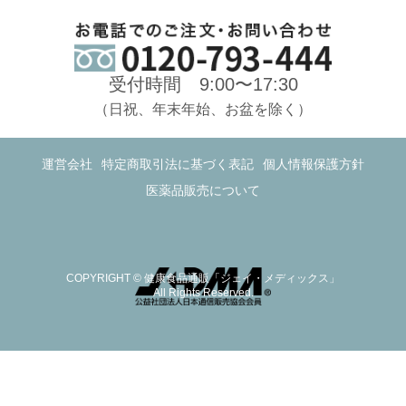
受付時間 9:00〜17:30
（日祝、年末年始、お盆を除く）
運営会社
特定商取引法に基づく表記
個人情報保護方針
医薬品販売について
COPYRIGHT © 健康食品通販「ジェイ・メディックス」
All Rights Reserved.