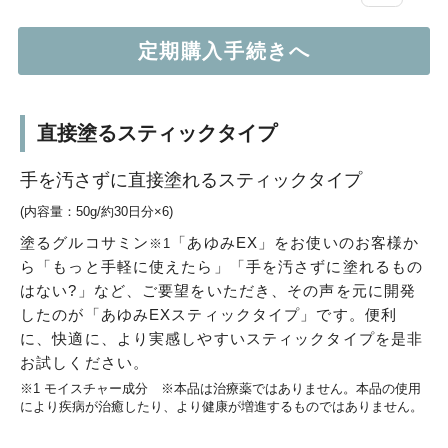
直接塗るスティックタイプ
手を汚さずに直接塗れるスティックタイプ
(内容量：50g/約30日分×6)
塗るグルコサミン
「あゆみEX」をお使いのお客様か
※1
ら「もっと手軽に使えたら」「手を汚さずに塗れるもの
はない?」など、ご要望をいただき、その声を元に開発
したのが「あゆみEXスティックタイプ」です。便利
に、快適に、より実感しやすいスティックタイプを是非
お試しください。
※1 モイスチャー成分 ※本品は治療薬ではありません。本品の使用
により疾病が治癒したり、より健康が増進するものではありません。