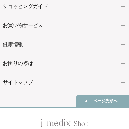
ショッピングガイド
お買い物サービス
健康情報
お困りの際は
サイトマップ
ページ先頭へ