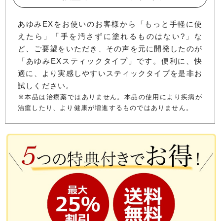
あゆみEXをお使いのお客様から「もっと手軽に使
えたら」「手を汚さずに塗れるものはない?」な
ど、ご要望をいただき、その声を元に開発したのが
「あゆみEXスティックタイプ」です。便利に、快
適に、より実感しやすいスティックタイプを是非お
試しください。
※本品は治療薬ではありません。本品の使用により疾病が
治癒したり、より健康が増進するものではありません。