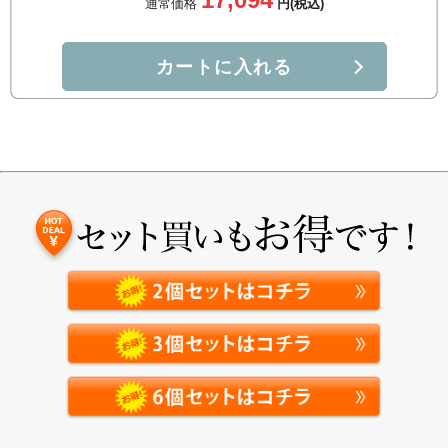
通常価格
円(税込)
カートに入れる