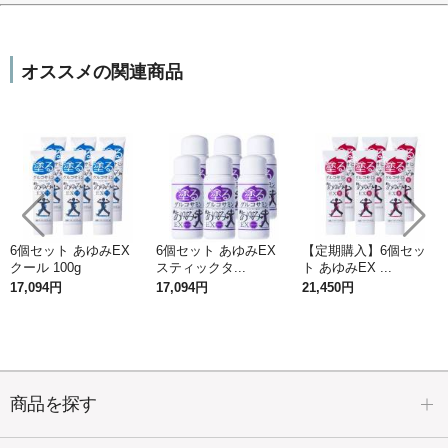
オススメの関連商品
6個セット あゆみEX
6個セット あゆみEX
【定期購入】6個セッ
クール 100g
スティックタ...
ト あゆみEX ...
17,094円
17,094円
21,450円
商品を探す