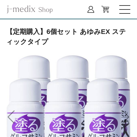
【定期購入】6個セット あゆみEX ステ
ィックタイプ