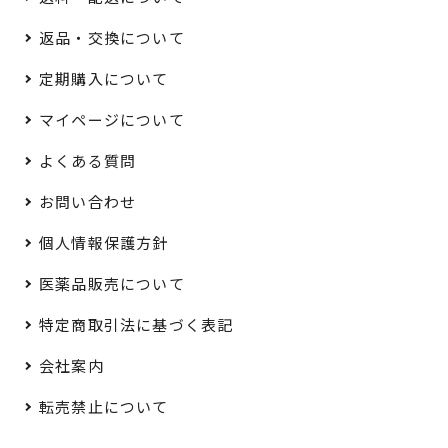
返品・交換について
定期購入について
マイページについて
よくある質問
お問い合わせ
個人情報保護方針
医薬品販売について
特定商取引法に基づく表記
会社案内
転売禁止について