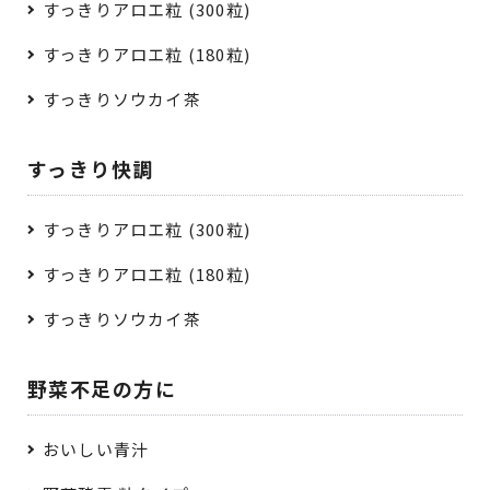
すっきりアロエ粒 (300粒)
すっきりアロエ粒 (180粒)
すっきりソウカイ茶
すっきり快調
すっきりアロエ粒 (300粒)
すっきりアロエ粒 (180粒)
すっきりソウカイ茶
野菜不足の方に
おいしい青汁