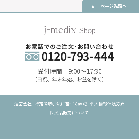
ページ先頭へ
受付時間 9:00〜17:30
（日祝、年末年始、お盆を除く）
運営会社
特定商取引法に基づく表記
個人情報保護方針
医薬品販売について