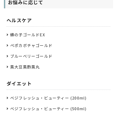
お悩みに応じて
ヘルスケア
蜂の子ゴールドEX
ペポカボチャゴールド
ブルーベリーゴールド
黒大豆黒酢黒丸
ダイエット
ベジフレッシュ・ビューティー (200ml)
ベジフレッシュ・ビューティー (500ml)