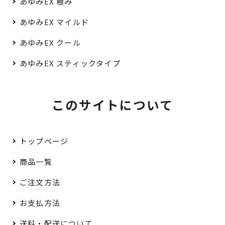
あゆみEX 極み
あゆみEX マイルド
あゆみEX クール
あゆみEX スティックタイプ
このサイトについて
トップページ
商品一覧
ご注文方法
お支払方法
送料・配送について