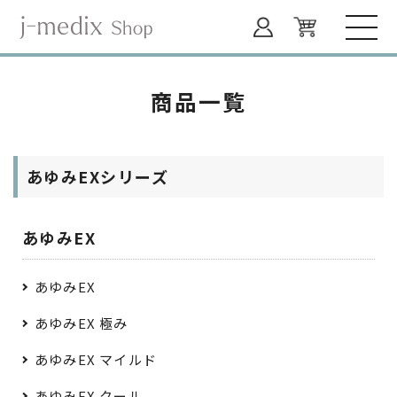
商品一覧
あゆみEXシリーズ
あゆみEX
あゆみEX
あゆみEX 極み
あゆみEX マイルド
あゆみEX クール