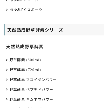
あゆみEX スポーツ
天然熟成野草酵素シリーズ
天然熟成野草酵素
野草酵素 (500ml)
野草酵素 (720ml)
野草酵素 フコイダンパワー
野草酵素 ペプチドパワー
野草酵素 ギムネマパワー