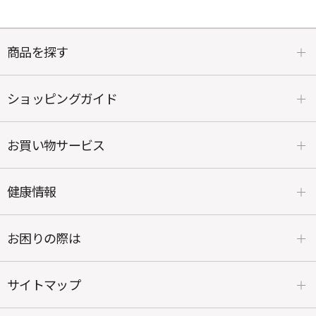
商品を探す
ショッピングガイド
お買い物サービス
健康情報
お困りの際は
サイトマップ