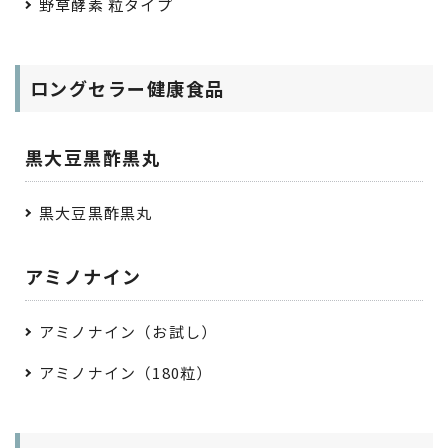
野草酵素 粒タイプ
ロングセラー健康食品
黒大豆黒酢黒丸
黒大豆黒酢黒丸
アミノナイン
アミノナイン（お試し）
アミノナイン（180粒）