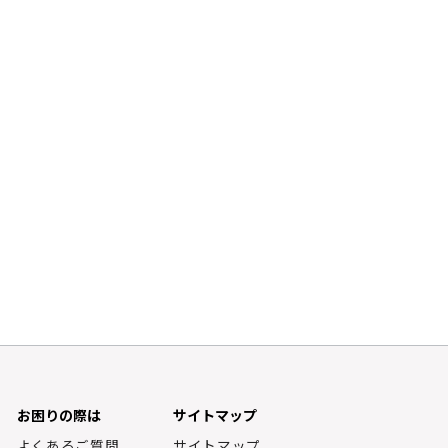
お困りの際は
サイトマップ
よくあるご質問
サイトマップ