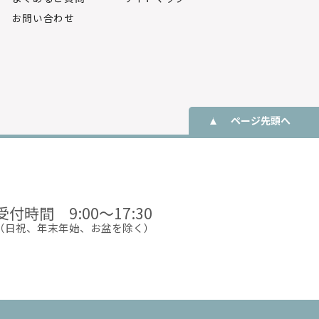
お問い合わせ
ページ先頭へ
受付時間 9:00〜17:30
（日祝、年末年始、お盆を除く）