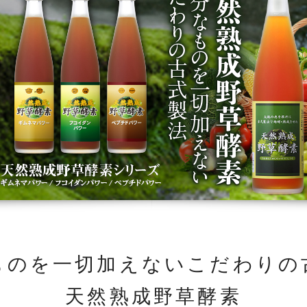
ものを一切加えないこだわりの
天然熟成野草酵素