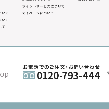
ポイントサービスについて
ついて
マイページについて
ついて
いて