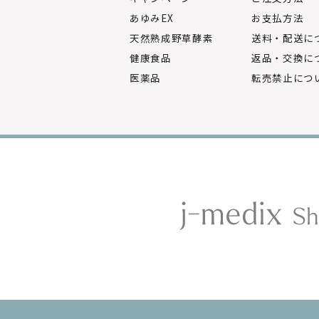
あゆみEX
お支払方法
天然熟成野草酵素
送料・配送に
健康食品
返品・交換に
医薬品
転売禁止につ