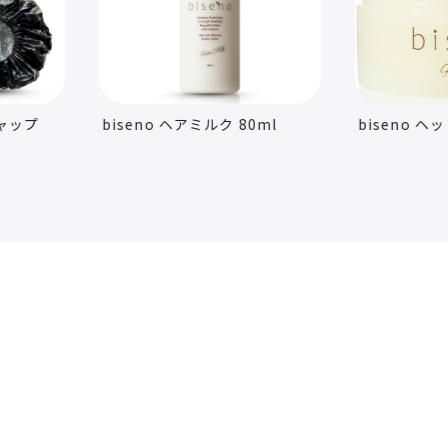
biseno ヘアミルク 80ml
biseno ヘッドスクラブ 20