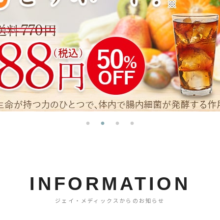
INFORMATION
ジェイ・メディックスからのお知らせ