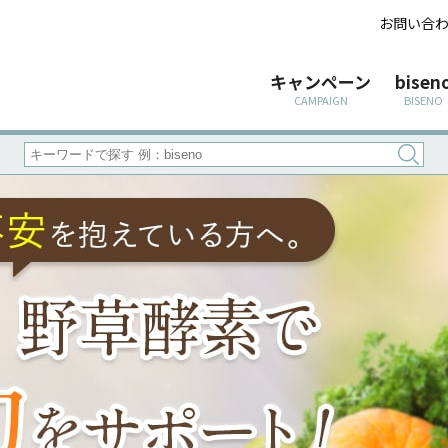
お問い合
キャンペーン
bisen
CAMPAIGN
BISENO