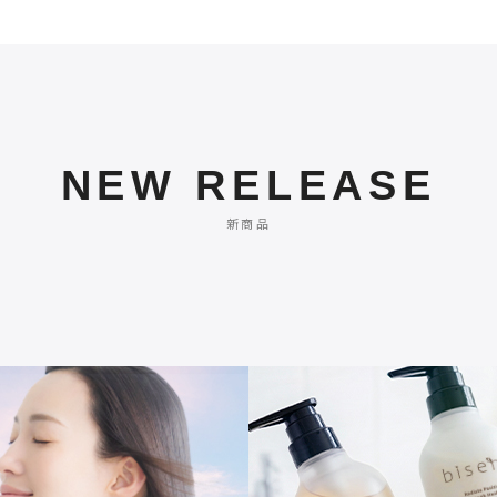
NEW RELEASE
新商品