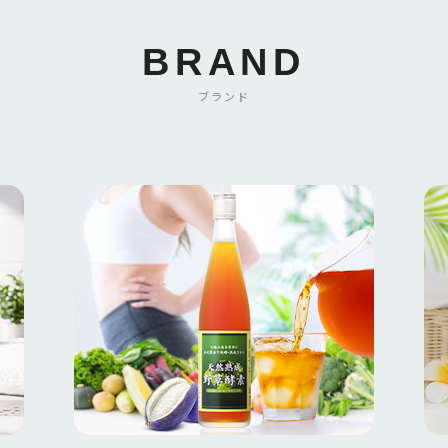
BRAND
ブランド