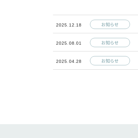
お知らせ
2025.12.18
お知らせ
2025.08.01
お知らせ
2025.04.28