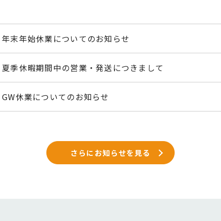
年末年始休業についてのお知らせ
夏季休暇期間中の営業・発送につきまして
GW休業についてのお知らせ
さらにお知らせを見る