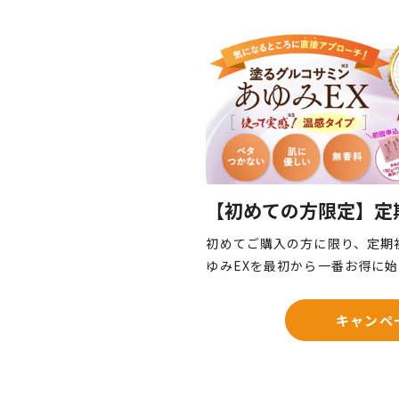
【初めての方限定】定
初めてご購入の方に限り、定期
ゆみEXを最初から一番お得に
キャンペ