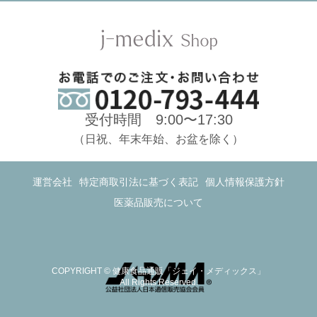
受付時間 9:00〜17:30
（日祝、年末年始、お盆を除く）
運営会社
特定商取引法に基づく表記
個人情報保護方針
医薬品販売について
COPYRIGHT © 健康食品通販「ジェイ・メディックス」
All Rights Reserved.