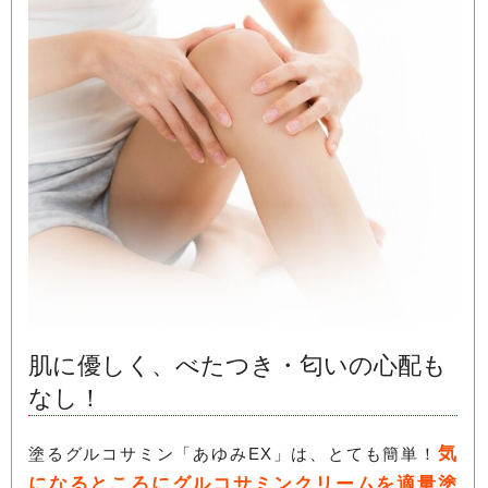
肌に優しく、べたつき・匂いの心配も
なし！
気
塗るグルコサミン「あゆみEX」は、とても簡単！
になるところにグルコサミンクリームを適量塗