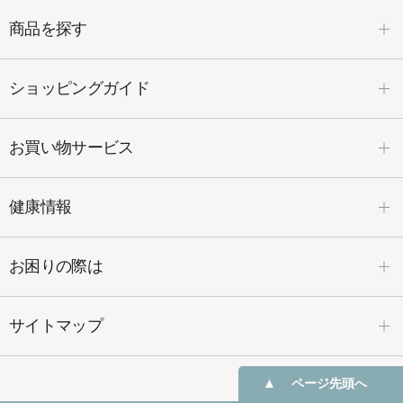
塗るグルコサミン「あゆみEX」は、内側
商品を探す
からしっとり潤いを保ってくれます。
ショッピングガイド
お買い物サービス
健康情報
お困りの際は
サイトマップ
ページ先頭へ