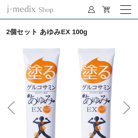
2個セット あゆみEX 100g