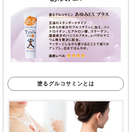
塗るグルコサミンとは