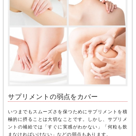
サプリメントの弱点をカバー
いつまでもスムーズさを保つためにサプリメントを積
極的に摂ることは大切なことです。しかし、サプリメ
ントの補給では「すぐに実感がわかない」「何粒も飲
まなければいけない」などの弱点もあります。