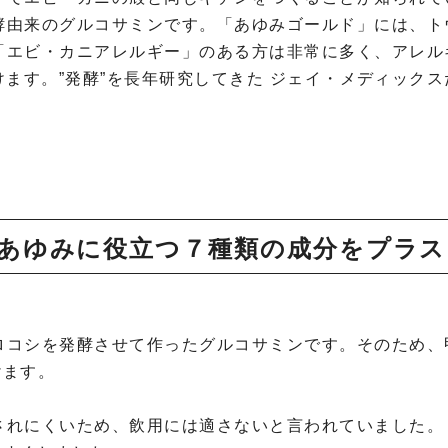
酵由来のグルコサミンです。「あゆみゴールド」には、ト
「エビ・カニアレルギー」のある方は非常に多く、アレル
ます。”発酵”を長年研究してきた ジェイ・メディック
あゆみに役立つ７種類の成分をプラス
ロコシを発酵させて作ったグルコサミンです。そのため、
けます。
されにくいため、飲用には適さないと言われていました。