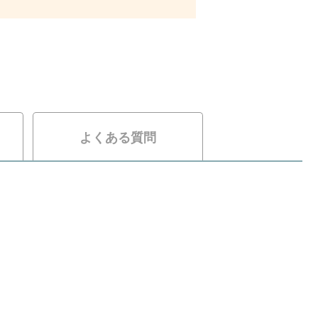
よくある質問