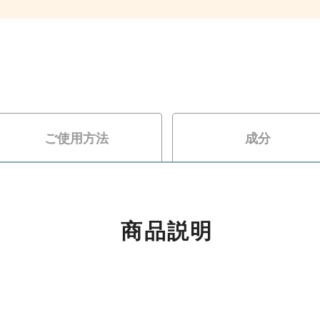
ご使用方法
成分
商品説明