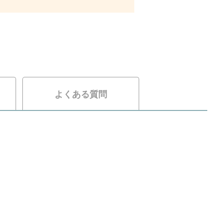
よくある質問