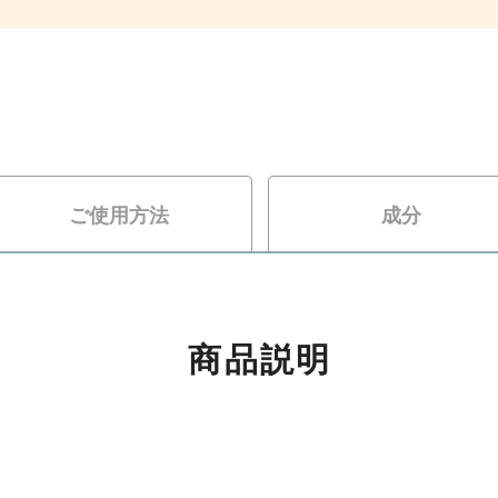
ご使用方法
成分
商品説明