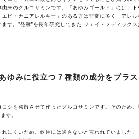
酵由来のグルコサミンです。「あゆみゴールド」には、ト
「エビ・カニアレルギー」のある方は非常に多く、アレル
ます。”発酵”を長年研究してきた ジェイ・メディック
あゆみに役立つ７種類の成分をプラス
ロコシを発酵させて作ったグルコサミンです。そのため、
けます。
されにくいため、飲用には適さないと言われていました。