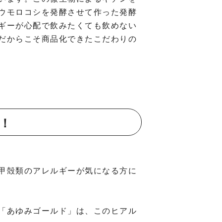
ウモロコシを発酵させて作った発酵
ギーが心配で飲みたくても飲めない
スだからこそ商品化できたこだわりの
！
甲殻類のアレルギーが気になる方に
「あゆみゴールド」は、このヒアル