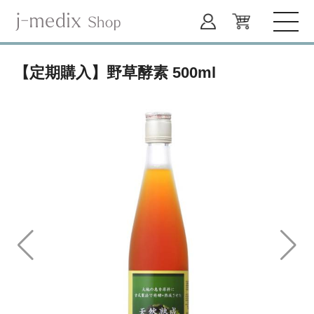
【定期購入】野草酵素 500ml