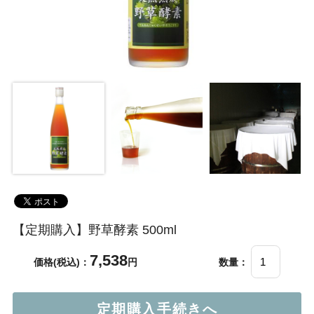
【定期購入】野草酵素 500ml
7,538
価格(税込)：
円
数量：