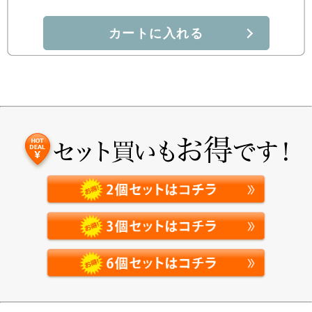
カートに入れる