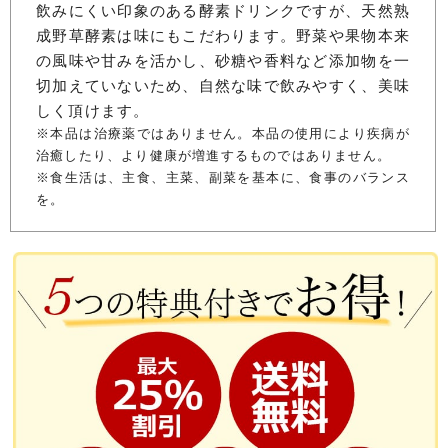
飲みにくい印象のある酵素ドリンクですが、天然熟
成野草酵素は味にもこだわります。野菜や果物本来
の風味や甘みを活かし、砂糖や香料など添加物を一
切加えていないため、自然な味で飲みやすく、美味
しく頂けます。
※本品は治療薬ではありません。本品の使用により疾病が
治癒したり、より健康が増進するものではありません。
※食生活は、主食、主菜、副菜を基本に、食事のバランス
を。