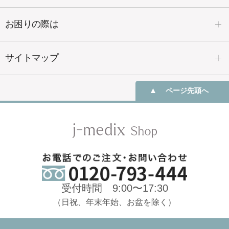
お困りの際は
サイトマップ
ページ先頭へ
受付時間 9:00〜17:30
（日祝、年末年始、お盆を除く）