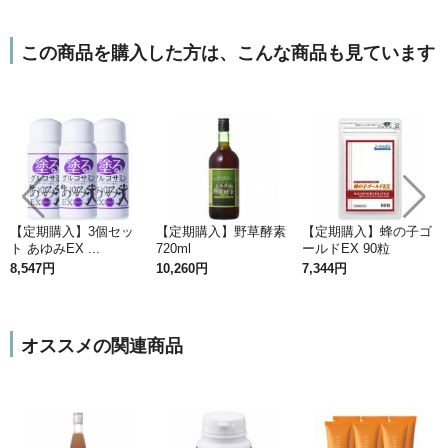
この商品を購入した方は、こんな商品も見ています
【定期購入】3個セッ
【定期購入】野草酵素
【定期購入】蜂の子ゴ
ト あゆみEX ...
720ml
ールドEX 90粒
8,547円
10,260円
7,344円
オススメの関連商品