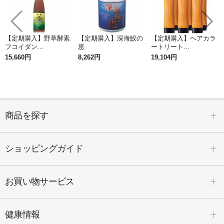
【定期購入】野草酵素
【定期購入】深海鮫の
【定期購入】ヘアカラ
フコイダン...
恵
ートリート...
15,660円
8,262円
19,104円
商品を探す
ショッピングガイド
お買い物サービス
健康情報