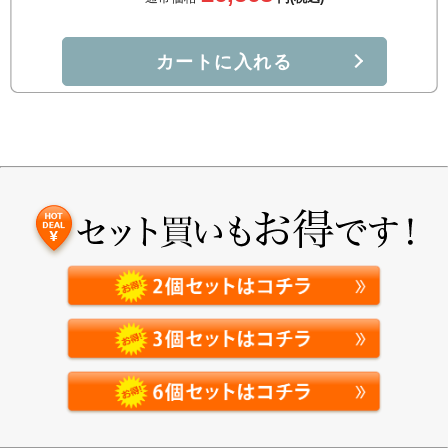
カートに入れる