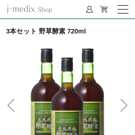
3本セット 野草酵素 720ml