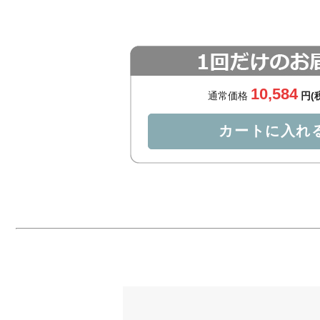
10,584
通常価格
円(
カートに入れ