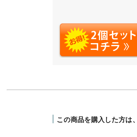
この商品を購入した方は