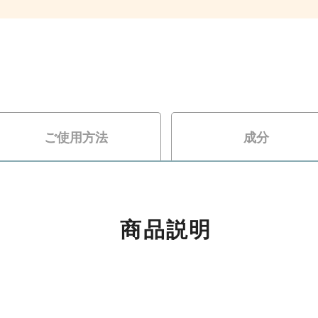
ご使用方法
成分
商品説明