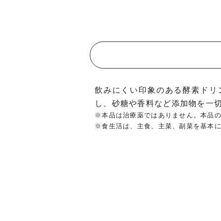
飲みにくい印象のある酵素ドリ
し、砂糖や香料など添加物を一
※本品は治療薬ではありません。本品
※食生活は、主食、主菜、副菜を基本