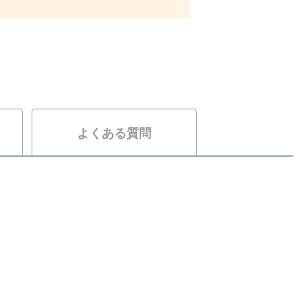
よくある質問