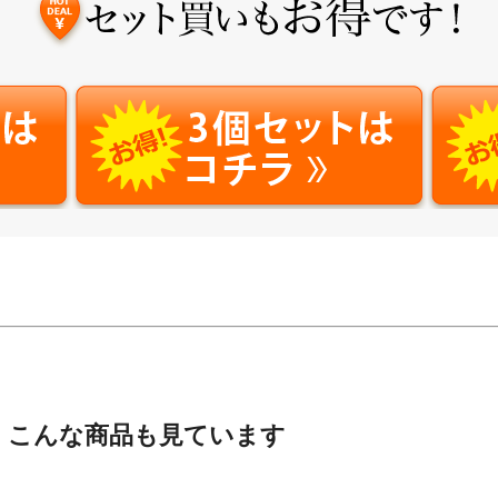
、こんな商品も見ています