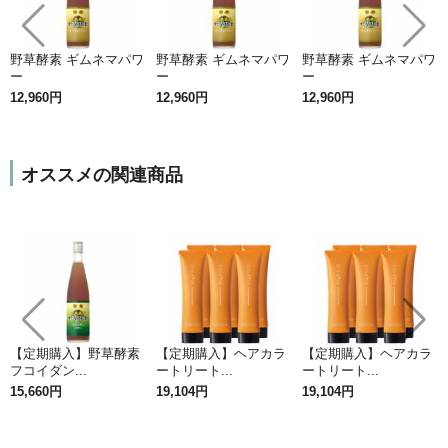
野草酵素 ギムネマパワ
野草酵素 ギムネマパワ
野草酵素 ギムネマパワ
ー
ー
ー
12,960円
12,960円
12,960円
オススメの関連商品
【定期購入】野草酵素
【定期購入】ヘアカラ
【定期購入】ヘアカラ
フコイダン...
ートリート...
ートリート...
15,660円
19,104円
19,104円