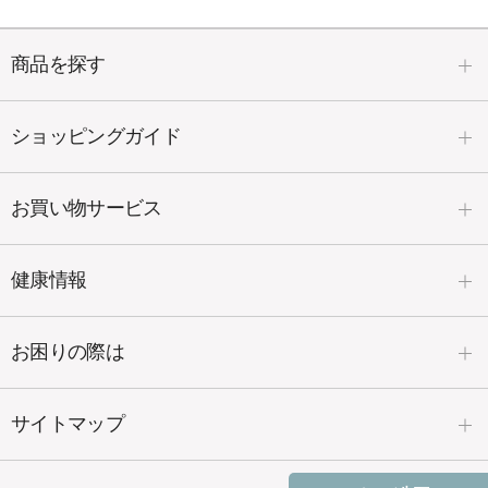
商品を探す
ショッピングガイド
お買い物サービス
健康情報
お困りの際は
サイトマップ