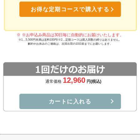
お得な定期コースで購入する
※ ※お申込み商品は30日毎に自動的にお届けいたします。
※1…5,500円未満は送料100円/※2…定期コースは購入回数の縛りはありません。
解約やお休みのご連絡は、次回出荷の10日前までにお願いします。
12,960
通常価格
円(税込)
カートに入れる