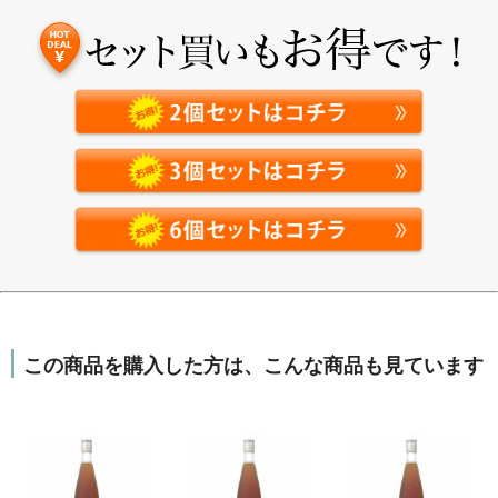
この商品を購入した方は、こんな商品も見ています