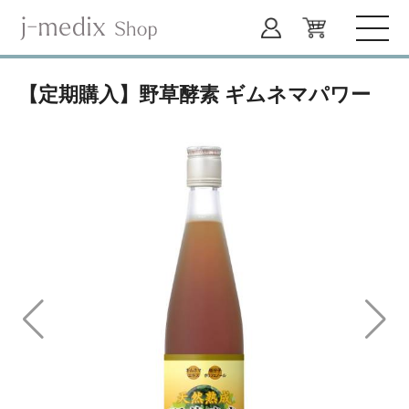
【定期購入】野草酵素 ギムネマパワー