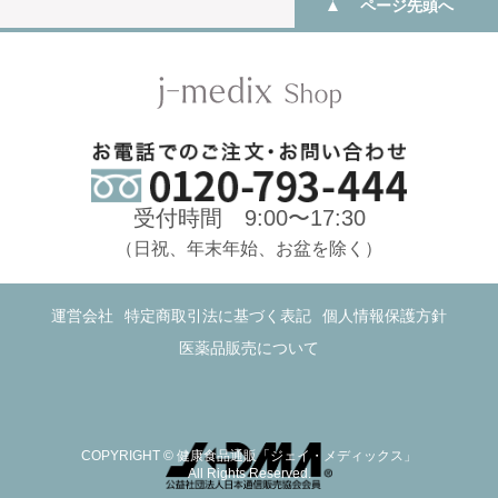
ページ先頭へ
受付時間 9:00〜17:30
（日祝、年末年始、お盆を除く）
運営会社
特定商取引法に基づく表記
個人情報保護方針
医薬品販売について
COPYRIGHT © 健康食品通販「ジェイ・メディックス」
All Rights Reserved.