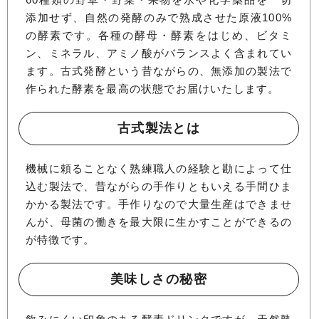
添加せず、自然の発酵のみで熟成させた原液100%
の酵素です。各種の酵母・酵素をはじめ、ビタミ
ン、ミネラル、アミノ酸がバランスよく含まれてい
ます。古式発酵という昔ながらの、無添加の製法で
作られた酵素を最高の状態でお届けいたします。
古式製法とは
機械に頼ることなく熟練職人の経験と勘によって仕
込む製法で、昔ながらの手作りともいえる手間ひま
かかる製法です。手作りなので大量生産はできませ
んが、母菌の働きを最大限に生かすことができるの
が特徴です。
美味しさの秘密