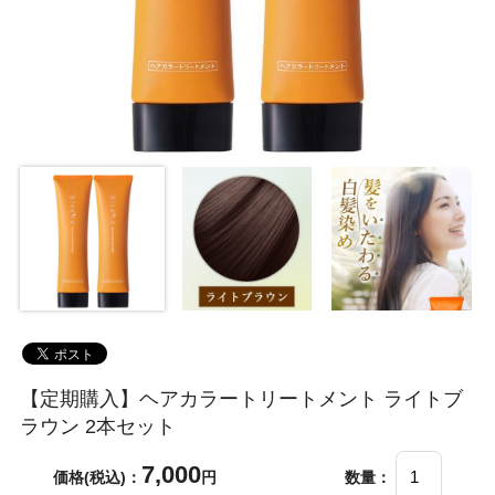
【定期購入】ヘアカラートリートメント ライトブ
ラウン 2本セット
7,000
価格(税込)：
円
数量：