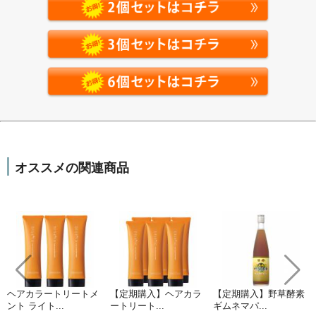
オススメの関連商品
ヘアカラートリートメ
【定期購入】ヘアカラ
【定期購入】野草酵素
ント ライト...
ートリート...
ギムネマパ...