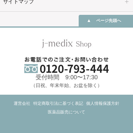
サイトマップ
ページ先頭へ
受付時間 9:00〜17:30
（日祝、年末年始、お盆を除く）
運営会社
特定商取引法に基づく表記
個人情報保護方針
医薬品販売について