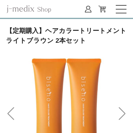
【定期購入】ヘアカラートリートメント
ライトブラウン 2本セット