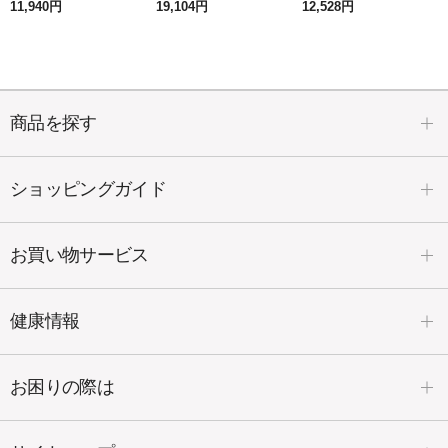
11,940円
19,104円
12,528円
商品を探す
ショッピングガイド
お買い物サービス
健康情報
お困りの際は