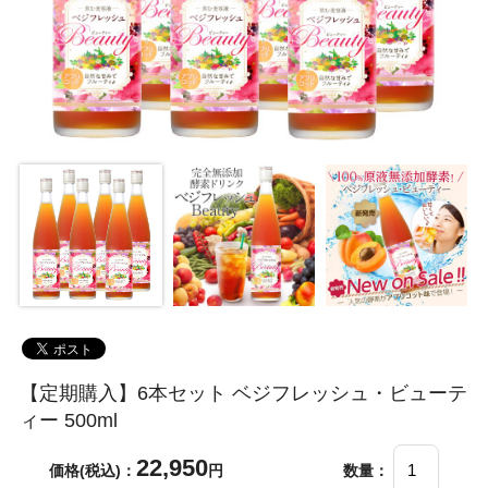
【定期購入】6本セット ベジフレッシュ・ビューテ
ィー 500ml
22,950
価格(税込)：
円
数量：