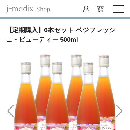
【定期購入】6本セット ベジフレッシ
ュ・ビューティー 500ml