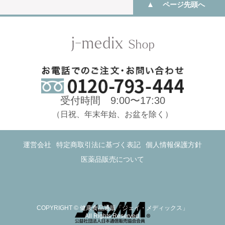
ページ先頭へ
受付時間 9:00〜17:30
（日祝、年末年始、お盆を除く）
運営会社
特定商取引法に基づく表記
個人情報保護方針
医薬品販売について
COPYRIGHT © 健康食品通販「ジェイ・メディックス」
All Rights Reserved.