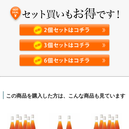
この商品を購入した方は、こんな商品も見ています