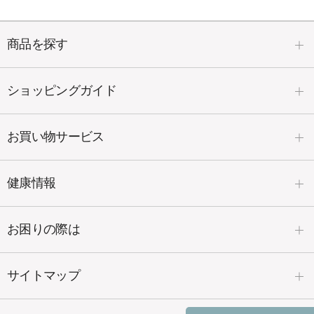
商品を探す
ショッピングガイド
お買い物サービス
健康情報
お困りの際は
サイトマップ