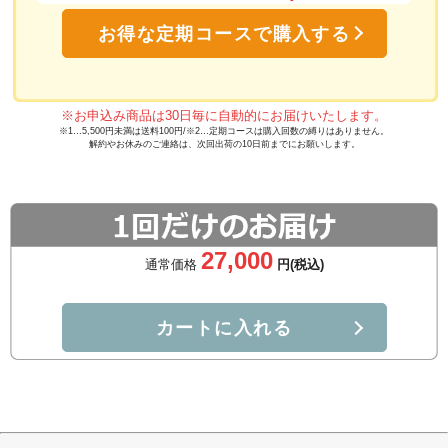
お得な定期コースで購入する
※お申込み商品は30日毎に自動的にお届けいたします。
※1…5,500円未満は送料100円/※2…定期コースは購入回数の縛りはありません。
解約やお休みのご連絡は、次回出荷の10日前までにお願いします。
27,000
通常価格
円(税込)
カートに入れる