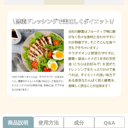
商品説明
使用方法
成分
Q&A