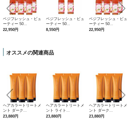
ベジフレッシュ・ビュ
ベジフレッシュ・ビュ
ベジフレッシュ・ビュ
ーティー 50...
ーティー 50...
ーティー 50...
22,950円
8,550円
22,950円
オススメの関連商品
ヘアカラートリートメ
ヘアカラートリートメ
ヘアカラートリートメ
ント ダーク...
ント ライト...
ント ダーク...
23,880円
23,880円
23,880円