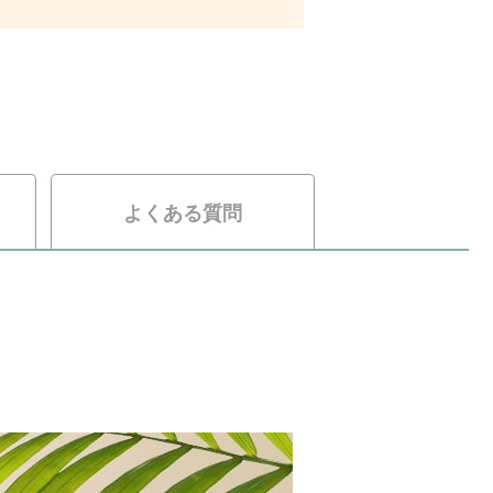
よくある質問