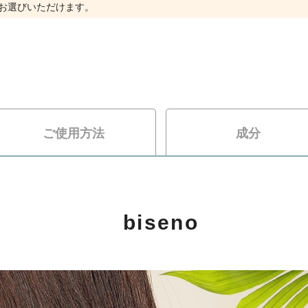
お選びいただけます。
ご使用方法
成分
biseno