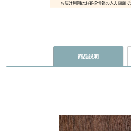
お届け周期はお客様情報の入力画面で
商品説明