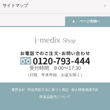
サイトマップ
ページ先頭へ
受付時間 9:00〜17:30
（日祝、年末年始、お盆を除く）
運営会社
特定商取引法に基づく表記
個人情報保護方針
医薬品販売について