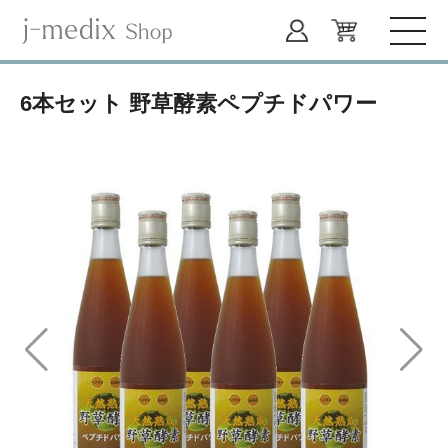
6本セット 野草酵素ペプチドパワー