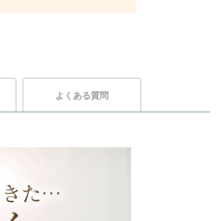
よくある質問