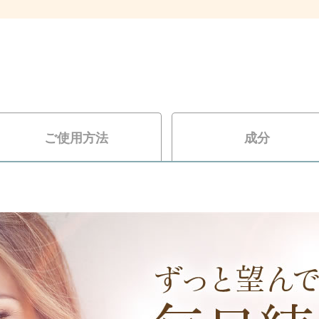
ご使用方法
成分