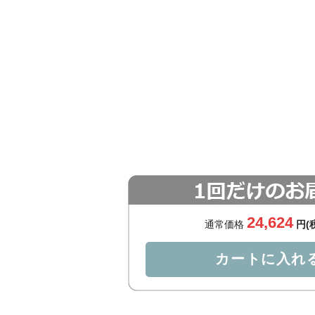
24,624
通常価格
円(
カートに入れ