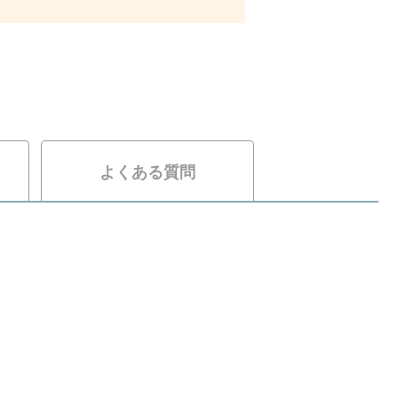
よくある質問