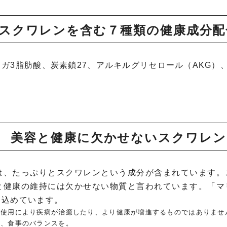
スクワレンを含む７種類の健康成分配
ガ3脂肪酸、炭素鎖27、アルキルグリセロール（AKG）
美容と健康に欠かせないスクワレン
は、たっぷりとスクワレンという成分が含まれています。
と健康の維持には欠かせない物質と言われています。「マ
じ込めています。
の使用により疾病が治癒したり、より健康が増進するものではありませ
に、食事のバランスを。