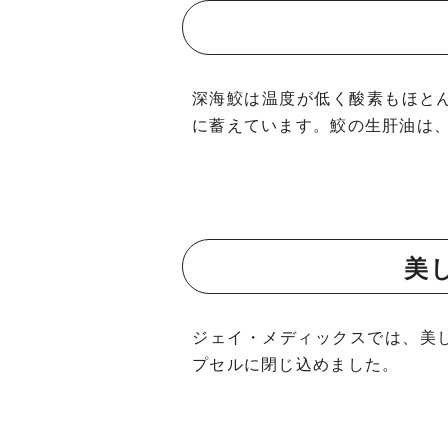
深海鮫は温度が低く酸素もほとん
に蓄えています。鮫の生肝油は
美
ジェイ・メディックスでは、美
プセルに閉じ込めました。