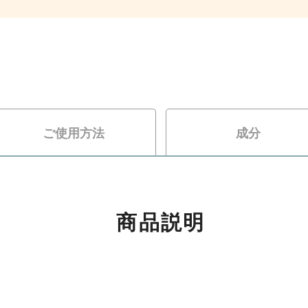
ご使用方法
成分
商品説明