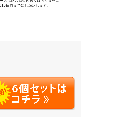
定期コースは購入回数の縛りはありません。
10日前までにお願いします。