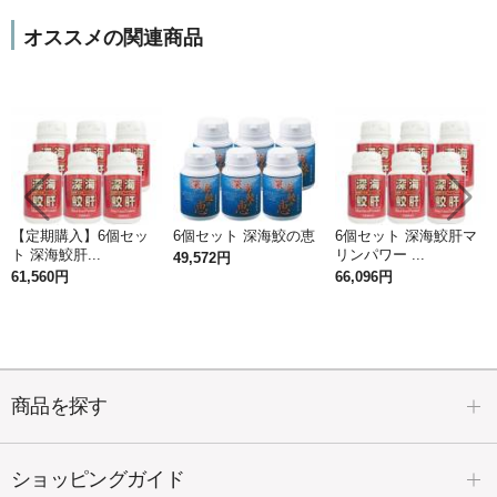
オススメの関連商品
【定期購入】6個セッ
6個セット 深海鮫の恵
6個セット 深海鮫肝マ
ト 深海鮫肝...
リンパワー ...
49,572円
61,560円
66,096円
商品を探す
ショッピングガイド