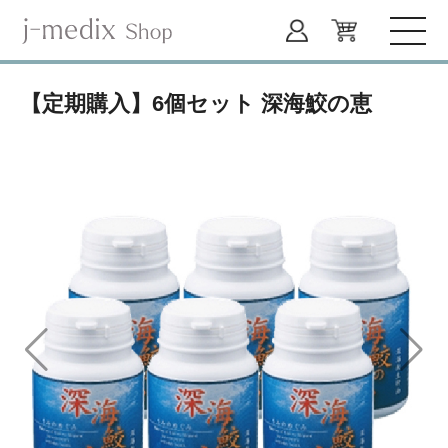
【定期購入】6個セット 深海鮫の恵