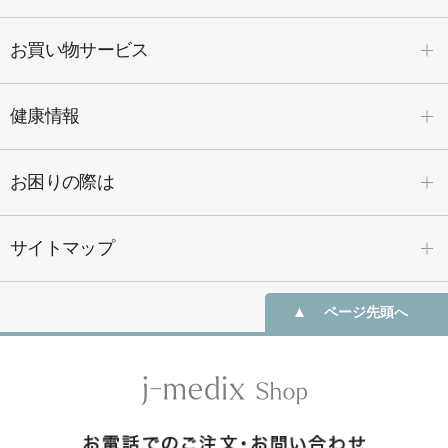
お買い物サービス
健康情報
お困りの際は
サイトマップ
ページ先頭へ