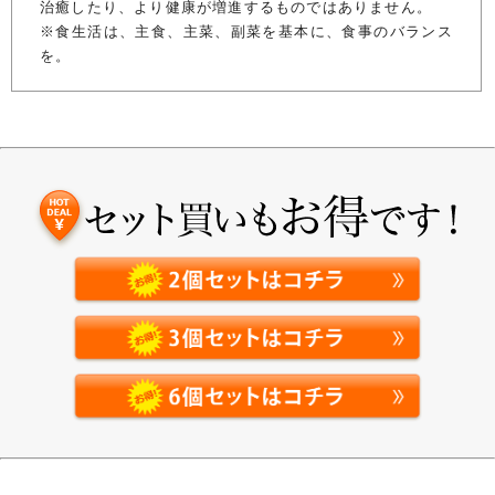
治癒したり、より健康が増進するものではありません。
※食生活は、主食、主菜、副菜を基本に、食事のバランス
を。