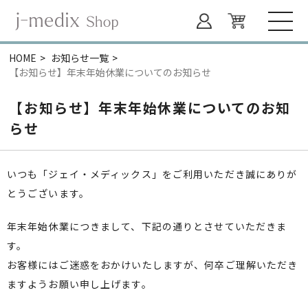
HOME
お知らせ一覧
【お知らせ】年末年始休業についてのお知らせ
【お知らせ】年末年始休業についてのお知
らせ
いつも「ジェイ・メディックス」をご利用いただき誠にありが
とうございます。
年末年始休業につきまして、下記の通りとさせていただきま
す。
お客様にはご迷惑をおかけいたしますが、何卒ご理解いただき
ますようお願い申し上げます。