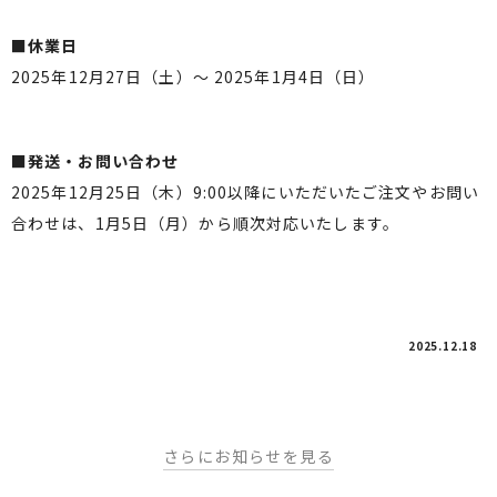
■休業日
2025年12月27日（土）～ 2025年1月4日（日）
■発送・お問い合わせ
2025年12月25日（木）9:00以降にいただいたご注文やお問い
合わせは、1月5日（月）から順次対応いたします。
2025.12.18
さらにお知らせを見る