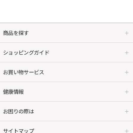
商品を探す
ショッピングガイド
お買い物サービス
健康情報
お困りの際は
サイトマップ