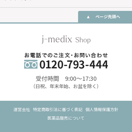
ページ先頭へ
受付時間 9:00〜17:30
（日祝、年末年始、お盆を除く）
運営会社
特定商取引法に基づく表記
個人情報保護方針
医薬品販売について