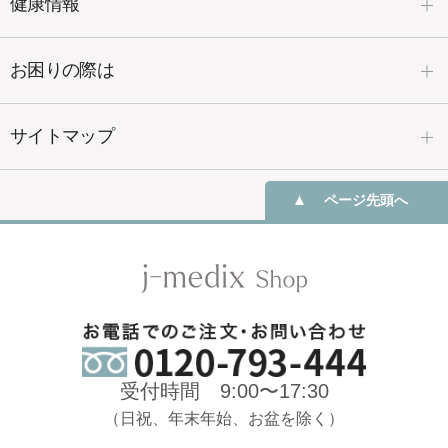
健康情報
お困りの際は
サイトマップ
ページ先頭へ
受付時間 9:00〜17:30
（日祝、年末年始、お盆を除く）