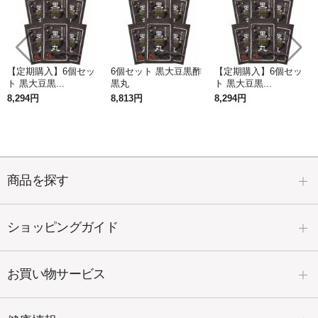
【定期購入】6個セッ
6個セット 黒大豆黒酢
【定期購入】6個セッ
ト 黒大豆黒...
黒丸
ト 黒大豆黒...
8,294円
8,813円
8,294円
商品を探す
ショッピングガイド
お買い物サービス