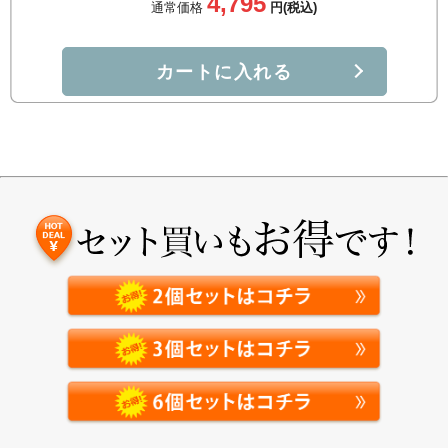
4,795
通常価格
円(税込)
カートに入れる