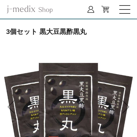
3個セット 黒大豆黒酢黒丸