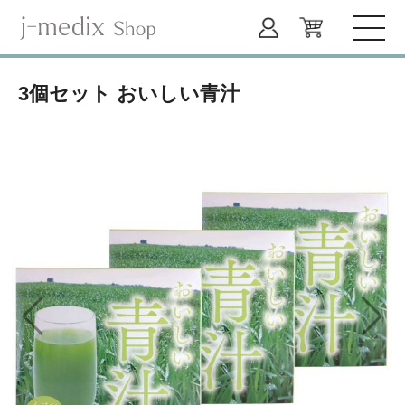
3個セット おいしい青汁