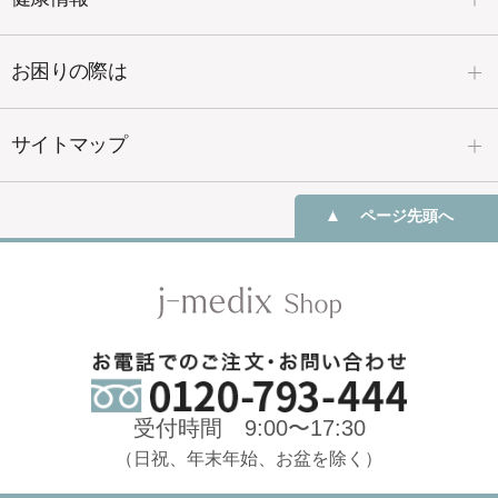
お困りの際は
サイトマップ
ページ先頭へ
受付時間 9:00〜17:30
（日祝、年末年始、お盆を除く）