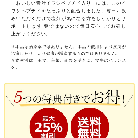
「おいしい青汁イワシペプチド入り」には、このイ
ワシペプチドをたっぷりと配合しました。毎日お飲
みいただくだけで塩分が気になる方をしっかりとサ
ポートします!薬ではないので毎日安心してお召し
上がりください。
※本品は治療薬ではありません。本品の使用により疾病が
治癒したり、より健康が増進するものではありません。
※食生活は、主食、主菜、副菜を基本に、食事のバランス
を。