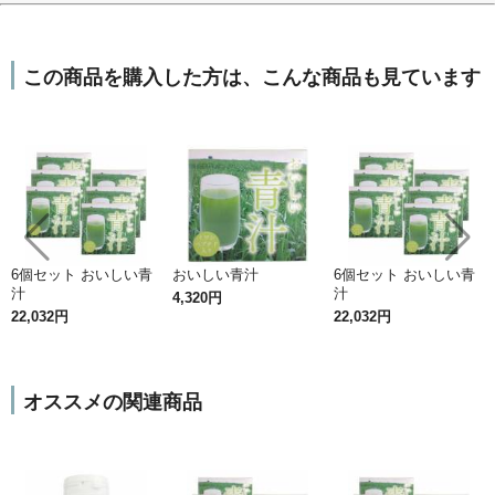
この商品を購入した方は、こんな商品も見ています
6個セット おいしい青
おいしい青汁
6個セット おいしい青
汁
汁
4,320円
22,032円
22,032円
オススメの関連商品