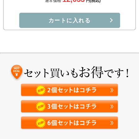
通常価格
円(税込)
カートに入れる