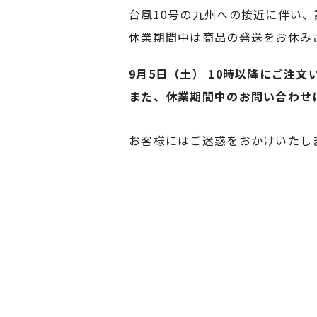
台風10号の九州への接近に伴い
休業期間中は商品の発送をお休み
9月5日（土） 10時以降にご注
また、休業期間中のお問い合わせに
お客様にはご迷惑をおかけいたし