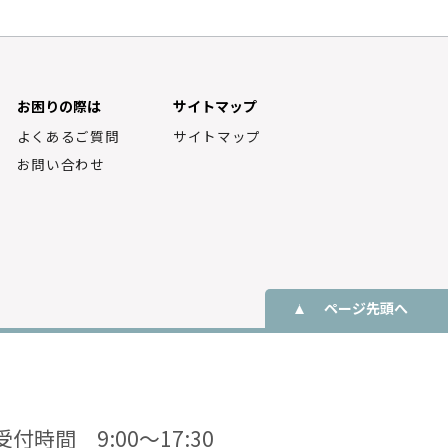
お困りの際は
サイトマップ
よくあるご質問
サイトマップ
お問い合わせ
ページ先頭へ
受付時間 9:00〜17:30