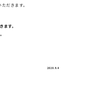
いただきます。
だきます。
す。
。
2020.9.4