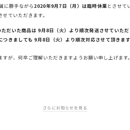
、誠に勝手ながら
2020年9月7日（月）は臨時休業
とさせて
させていただきます。
文いただいた商品は 9月8日（火）より順次発送させていた
つきましても 9月8日（火）より順次対応させて頂きま
ますが、何卒ご理解いただきますようお願い申し上げます
さらにお知らせを見る