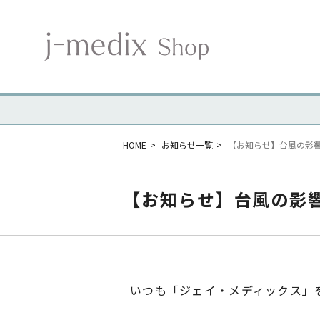
HOME
お知らせ一覧
【お知らせ】台風の影
【お知らせ】台風の影
いつも「ジェイ・メディックス」