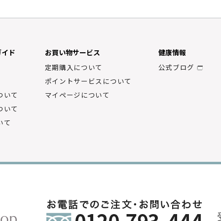
ガイド
お買い物サービス
健康情報
定期購入について
公式ブログ
ポイントサービスについて
ついて
マイページについて
ついて
いて