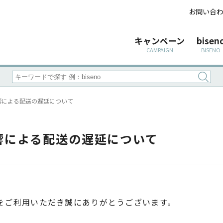
お問い合
キャンペーン
bisen
CAMPAIGN
BISENO
響による配送の遅延について
響による配送の遅延について
をご利用いただき誠にありがとうございます。